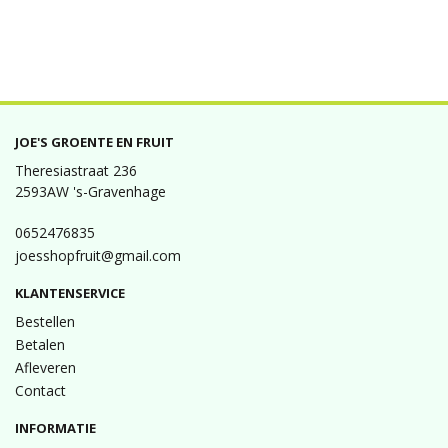
JOE'S GROENTE EN FRUIT
Theresiastraat 236
2593AW 's-Gravenhage
0652476835
joesshopfruit@gmail.com
KLANTENSERVICE
Bestellen
Betalen
Afleveren
Contact
INFORMATIE