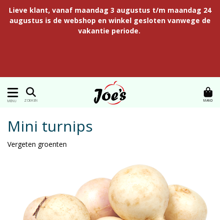
Lieve klant, vanaf maandag 3 augustus t/m maandag 24
augustus is de webshop en winkel gesloten vanwege de
vakantie periode.
MAND
ZOEKEN
MENU
Mini turnips
Vergeten groenten