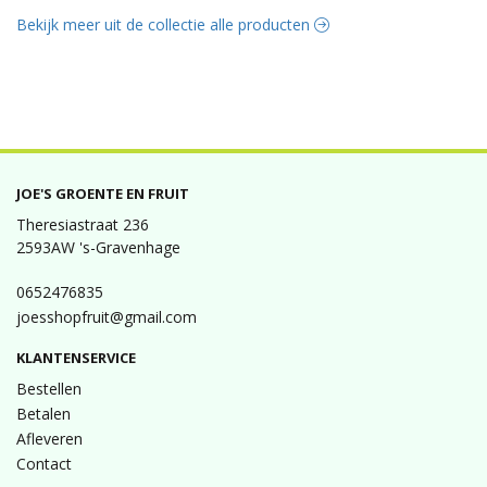
Bekijk meer uit de collectie alle producten
JOE'S GROENTE EN FRUIT
Theresiastraat 236
2593AW 's-Gravenhage
0652476835
joesshopfruit@gmail.com
KLANTENSERVICE
Bestellen
Betalen
Afleveren
Contact