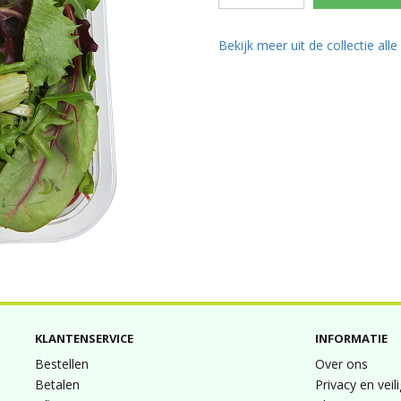
Bekijk meer uit de collectie all
KLANTENSERVICE
INFORMATIE
Bestellen
Over ons
Betalen
Privacy en veil