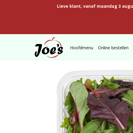
Lieve klant, vanaf maandag 3 aug
Hoofdmenu
Online bestellen