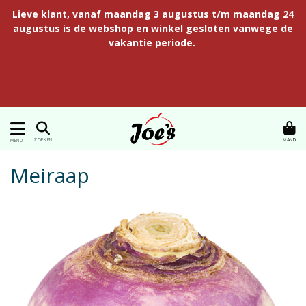
Lieve klant, vanaf maandag 3 augustus t/m maandag 24
augustus is de webshop en winkel gesloten vanwege de
vakantie periode.
MAND
ZOEKEN
MENU
Meiraap