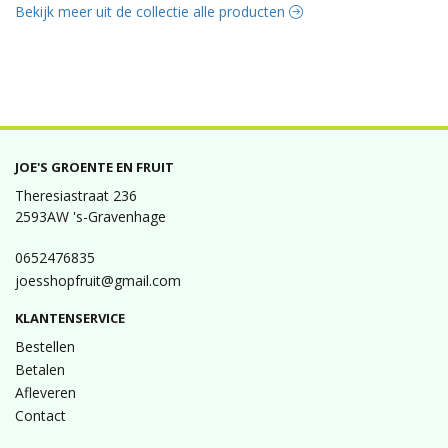
Bekijk meer uit de collectie alle producten
JOE'S GROENTE EN FRUIT
Theresiastraat 236
2593AW 's-Gravenhage
0652476835
joesshopfruit@gmail.com
KLANTENSERVICE
Bestellen
Betalen
Afleveren
Contact