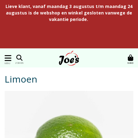
Lieve klant, vanaf maandag 3 augustus t/m maandag 24
augustus is de webshop en winkel gesloten vanwege de
vakantie periode.
MAND
ZOEKEN
MENU
Limoen