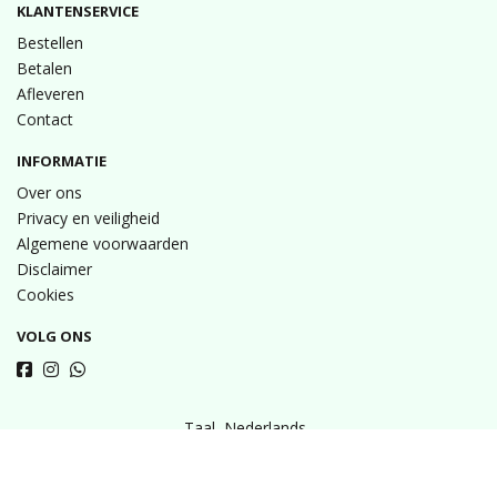
KLANTENSERVICE
Bestellen
Betalen
Afleveren
Contact
INFORMATIE
Over ons
Privacy en veiligheid
Algemene voorwaarden
Disclaimer
Cookies
VOLG ONS
Taal