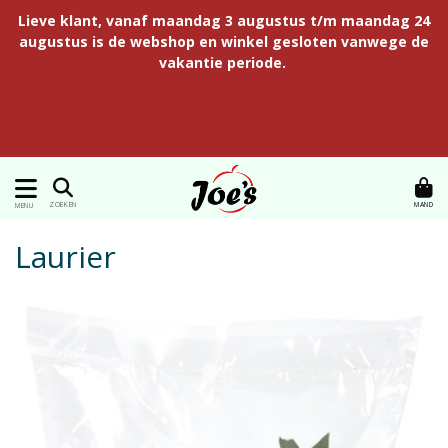
Lieve klant, vanaf maandag 3 augustus t/m maandag 24
augustus is de webshop en winkel gesloten vanwege de
vakantie periode.
MAND
ZOEKEN
MENU
Laurier