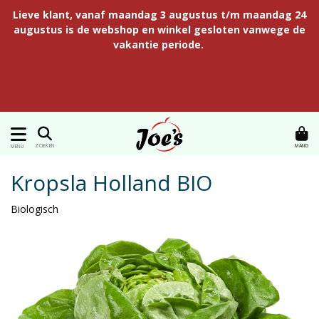
Lieve klant, vanaf maandag 3 augustus t/m maandag 24
augustus is de webshop en winkel gesloten vanwege de
vakantie periode.
MAND
ZOEKEN
MENU
Kropsla Holland BIO
Biologisch