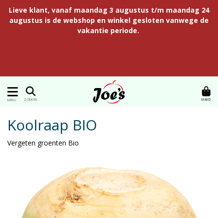
Lieve klant, vanaf maandag 3 augustus t/m maandag 24
augustus is de webshop en winkel gesloten vanwege de
vakantie periode.
MAND
ZOEKEN
MENU
Koolraap BIO
Vergeten groenten Bio