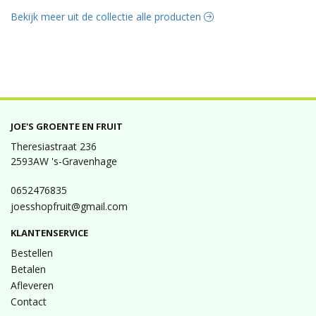
Bekijk meer uit de collectie alle producten
JOE'S GROENTE EN FRUIT
Theresiastraat 236
2593AW 's-Gravenhage
0652476835
joesshopfruit@gmail.com
KLANTENSERVICE
Bestellen
Betalen
Afleveren
Contact