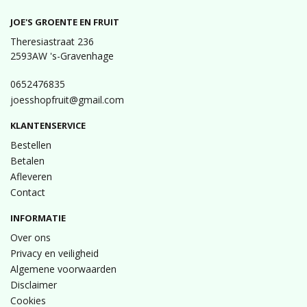
JOE'S GROENTE EN FRUIT
Theresiastraat 236
2593AW 's-Gravenhage
0652476835
joesshopfruit@gmail.com
KLANTENSERVICE
Bestellen
Betalen
Afleveren
Contact
INFORMATIE
Over ons
Privacy en veiligheid
Algemene voorwaarden
Disclaimer
Cookies