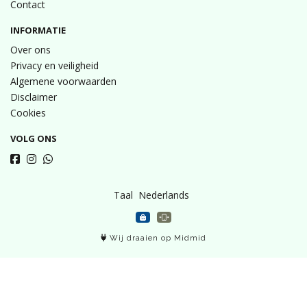
Contact
INFORMATIE
Over ons
Privacy en veiligheid
Algemene voorwaarden
Disclaimer
Cookies
VOLG ONS
Taal
Wij draaien op Midmid