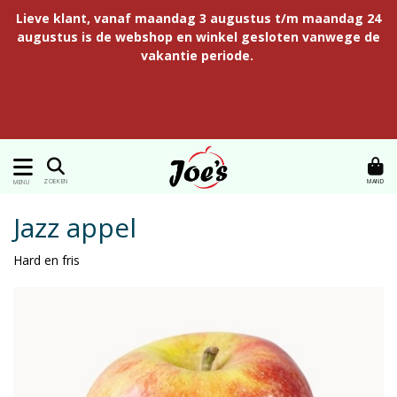
Lieve klant, vanaf maandag 3 augustus t/m maandag 24
augustus is de webshop en winkel gesloten vanwege de
vakantie periode.
MAND
ZOEKEN
MENU
Jazz appel
Hard en fris