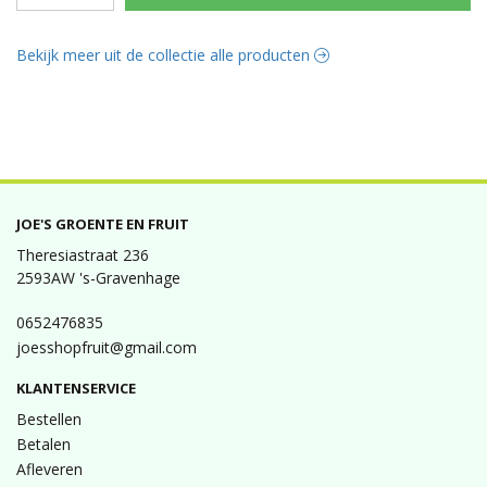
Bekijk meer uit de collectie alle producten
JOE'S GROENTE EN FRUIT
Theresiastraat 236
2593AW 's-Gravenhage
0652476835
joesshopfruit@gmail.com
KLANTENSERVICE
Bestellen
Betalen
Afleveren