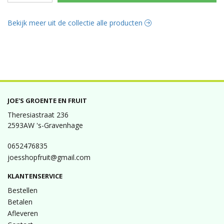
Bekijk meer uit de collectie alle producten
JOE'S GROENTE EN FRUIT
Theresiastraat 236
2593AW 's-Gravenhage
0652476835
joesshopfruit@gmail.com
KLANTENSERVICE
Bestellen
Betalen
Afleveren