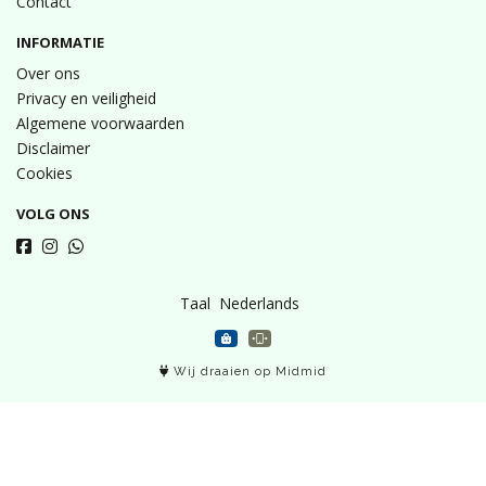
Contact
INFORMATIE
Over ons
Privacy en veiligheid
Algemene voorwaarden
Disclaimer
Cookies
VOLG ONS
Taal
Wij draaien op Midmid