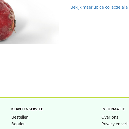
Bekijk meer uit de collectie all
KLANTENSERVICE
INFORMATIE
Bestellen
Over ons
Betalen
Privacy en veil