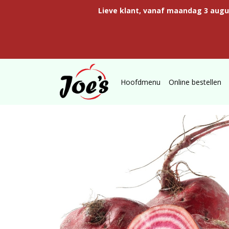
Lieve klant, vanaf maandag 3 aug
Hoofdmenu
Online bestellen