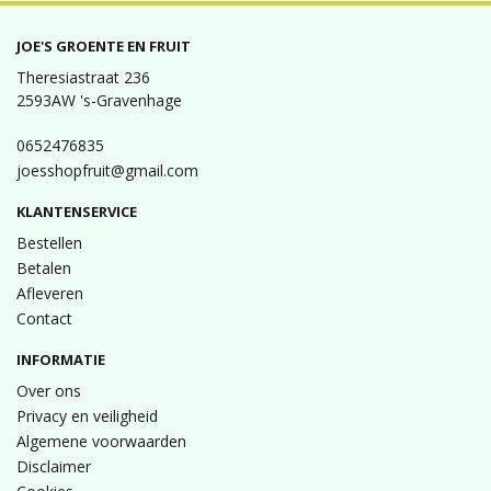
JOE'S GROENTE EN FRUIT
Theresiastraat 236
2593AW 's-Gravenhage
0652476835
joesshopfruit@gmail.com
KLANTENSERVICE
Bestellen
Betalen
Afleveren
Contact
INFORMATIE
Over ons
Privacy en veiligheid
Algemene voorwaarden
Disclaimer