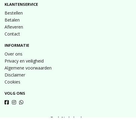
KLANTENSERVICE
Bestellen
Betalen
Afleveren
Contact
INFORMATIE
Over ons
Privacy en veiligheid
Algemene voorwaarden
Disclaimer
Cookies
VOLG ONS
Taal