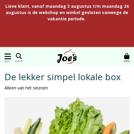
Lieve klant, vanaf maandag 3 augustus t/m maandag 24
augustus is de webshop en winkel gesloten vanwege de
vakantie periode.
MAND
ZOEKEN
MENU
De lekker simpel lokale box
Alleen van het seizoen