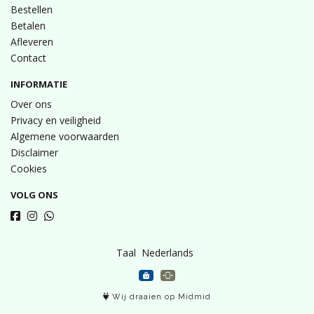
Bestellen
Betalen
Afleveren
Contact
INFORMATIE
Over ons
Privacy en veiligheid
Algemene voorwaarden
Disclaimer
Cookies
VOLG ONS
Taal
Wij draaien op Midmid