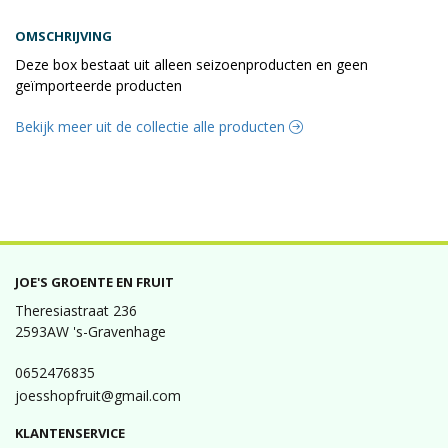
OMSCHRIJVING
Deze box bestaat uit alleen seizoenproducten en geen
geïmporteerde producten
Bekijk meer uit de collectie alle producten
JOE'S GROENTE EN FRUIT
Theresiastraat 236
2593AW 's-Gravenhage
0652476835
joesshopfruit@gmail.com
KLANTENSERVICE