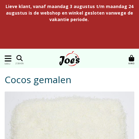
Lieve klant, vanaf maandag 3 augustus t/m maandag 24
augustus is de webshop en winkel gesloten vanwege de
vakantie periode.
MAND
ZOEKEN
MENU
Cocos gemalen