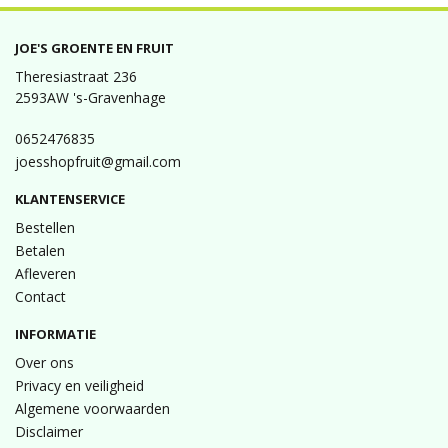
JOE'S GROENTE EN FRUIT
Theresiastraat 236
2593AW 's-Gravenhage
0652476835
joesshopfruit@gmail.com
KLANTENSERVICE
Bestellen
Betalen
Afleveren
Contact
INFORMATIE
Over ons
Privacy en veiligheid
Algemene voorwaarden
Disclaimer