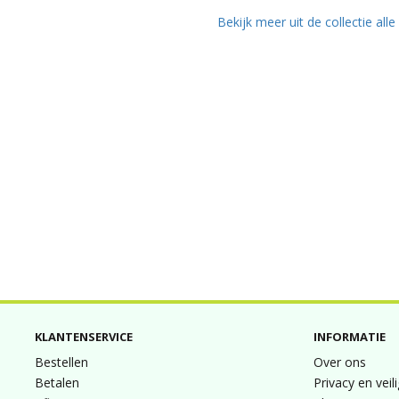
Bekijk meer uit de collectie all
KLANTENSERVICE
INFORMATIE
Bestellen
Over ons
Betalen
Privacy en veil