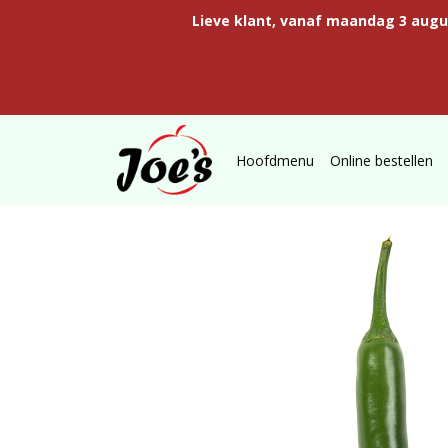
Lieve klant, vanaf maandag 3 aug
Hoofdmenu
Online bestellen