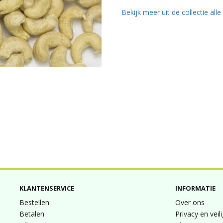
Bekijk meer uit de collectie all
KLANTENSERVICE
INFORMATIE
Bestellen
Over ons
Betalen
Privacy en veil