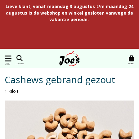
Lieve klant, vanaf maandag 3 augustus t/m maandag 24
augustus is de webshop en winkel gesloten vanwege de
vakantie periode.
MAND
ZOEKEN
MENU
Cashews gebrand gezout
1 Kilo !