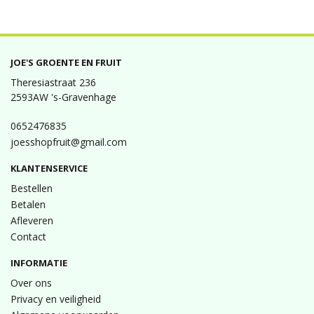
JOE'S GROENTE EN FRUIT
Theresiastraat 236
2593AW 's-Gravenhage
0652476835
joesshopfruit@gmail.com
KLANTENSERVICE
Bestellen
Betalen
Afleveren
Contact
INFORMATIE
Over ons
Privacy en veiligheid