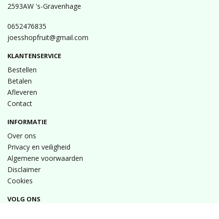
2593AW 's-Gravenhage
0652476835
joesshopfruit@gmail.com
KLANTENSERVICE
Bestellen
Betalen
Afleveren
Contact
INFORMATIE
Over ons
Privacy en veiligheid
Algemene voorwaarden
Disclaimer
Cookies
VOLG ONS