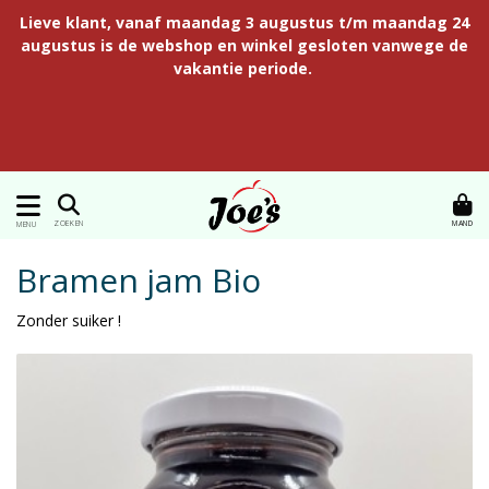
Lieve klant, vanaf maandag 3 augustus t/m maandag 24
augustus is de webshop en winkel gesloten vanwege de
vakantie periode.
MAND
ZOEKEN
MENU
Bramen jam Bio
Zonder suiker !