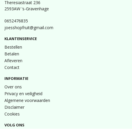
Theresiastraat 236
2593AW 's-Gravenhage
0652476835
joesshopfruit@gmail.com
KLANTENSERVICE
Bestellen
Betalen
Afleveren
Contact
INFORMATIE
Over ons
Privacy en veiligheid
Algemene voorwaarden
Disclaimer
Cookies
VOLG ONS