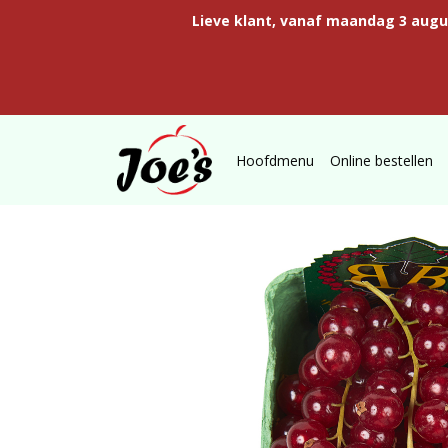
Lieve klant, vanaf maandag 3 aug
Hoofdmenu
Online bestellen