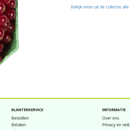
Bekijk meer uit de collectie all
KLANTENSERVICE
INFORMATIE
Bestellen
Over ons
Betalen
Privacy en veil