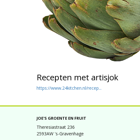
Recepten met artisjok
https://www.24kitchen.nl/recep...
JOE'S GROENTE EN FRUIT
Theresiastraat 236
2593AW 's-Gravenhage