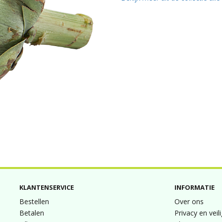
KLANTENSERVICE
INFORMATIE
Bestellen
Over ons
Betalen
Privacy en veil