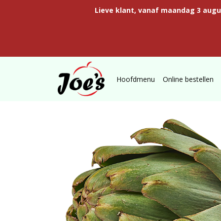
Lieve klant, vanaf maandag 3 aug
Hoofdmenu
Online bestellen