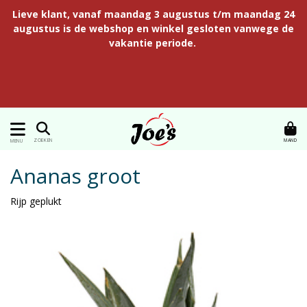
Lieve klant, vanaf maandag 3 augustus t/m maandag 24
augustus is de webshop en winkel gesloten vanwege de
vakantie periode.
MAND
ZOEKEN
MENU
Ananas groot
Rijp geplukt