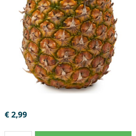
€ 2,99