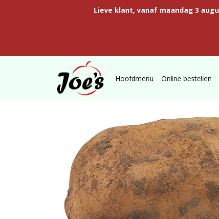
Lieve klant, vanaf maandag 3 aug
Hoofdmenu
Online bestellen