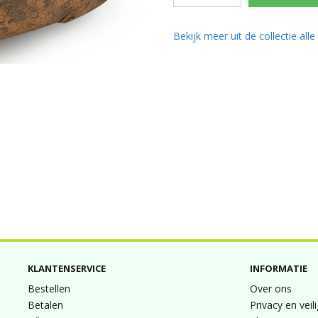
Bekijk meer uit de collectie all
KLANTENSERVICE
INFORMATIE
Bestellen
Over ons
Betalen
Privacy en veil