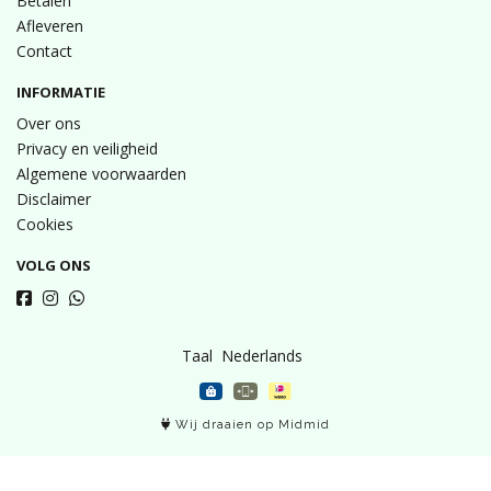
Betalen
Afleveren
Contact
INFORMATIE
Over ons
Privacy en veiligheid
Algemene voorwaarden
Disclaimer
Cookies
VOLG ONS
Taal
Wij draaien op Midmid