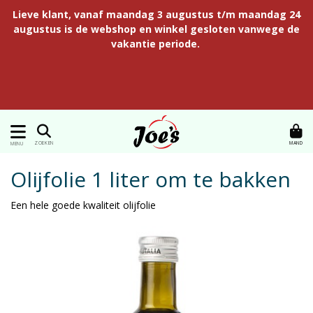
Lieve klant, vanaf maandag 3 augustus t/m maandag 24
augustus is de webshop en winkel gesloten vanwege de
vakantie periode.
MAND
ZOEKEN
MENU
Olijfolie 1 liter om te bakken
Een hele goede kwaliteit olijfolie