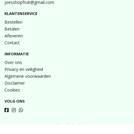
joesshopfruit@gmail.com
KLANTENSERVICE
Bestellen
Betalen
Afleveren
Contact
INFORMATIE
Over ons
Privacy en veiligheid
Algemene voorwaarden
Disclaimer
Cookies
VOLG ONS
Taal